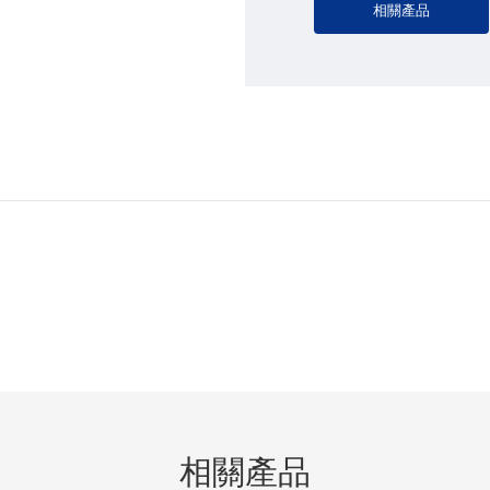
相關產品
相關產品