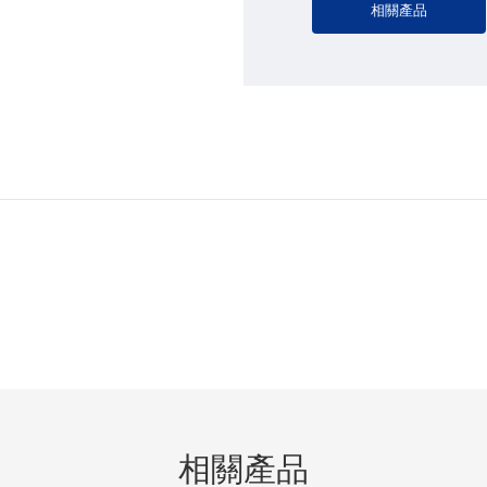
相關產品
相關產品