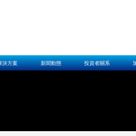
解決方案
新聞動態
投資者關系